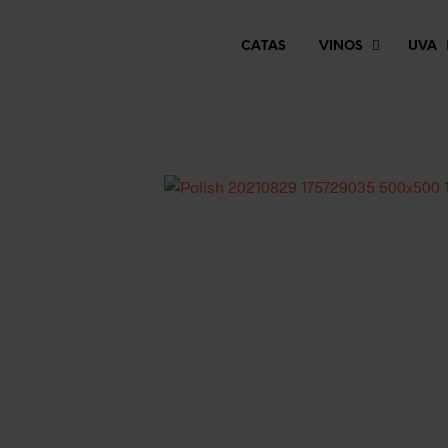
CATAS
VINOS
UVA